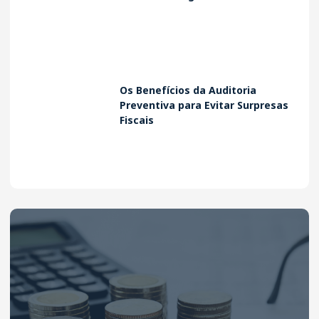
Os Benefícios da Auditoria
Preventiva para Evitar Surpresas
Fiscais