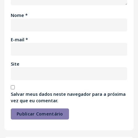
Nome
*
E-mail
*
Site
Salvar meus dados neste navegador para a próxima
vez que eu comentar.