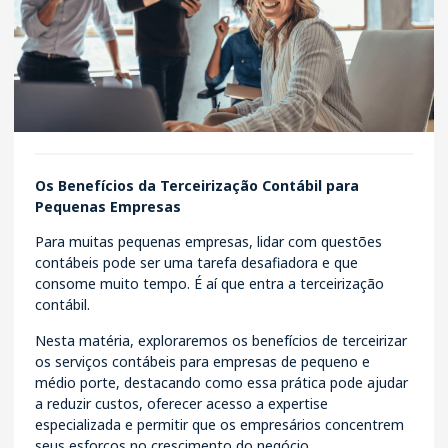
Os Benefícios da Terceirização Contábil para
Pequenas Empresas
Para muitas pequenas empresas, lidar com questões
contábeis pode ser uma tarefa desafiadora e que
consome muito tempo. É aí que entra a terceirização
contábil.
Nesta matéria, exploraremos os benefícios de terceirizar
os serviços contábeis para empresas de pequeno e
médio porte, destacando como essa prática pode ajudar
a reduzir custos, oferecer acesso a expertise
especializada e permitir que os empresários concentrem
seus esforços no crescimento do negócio.