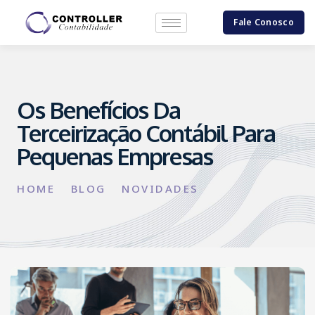
Fale Conosco
Os Benefícios Da
Terceirização Contábil Para
Pequenas Empresas
HOME
BLOG
NOVIDADES