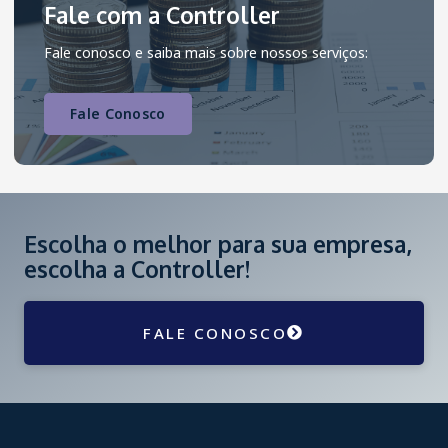
Fale com a Controller
Fale conosco e saiba mais sobre nossos serviços:
Fale Conosco
Escolha o melhor para sua empresa,
escolha a Controller!
FALE CONOSCO