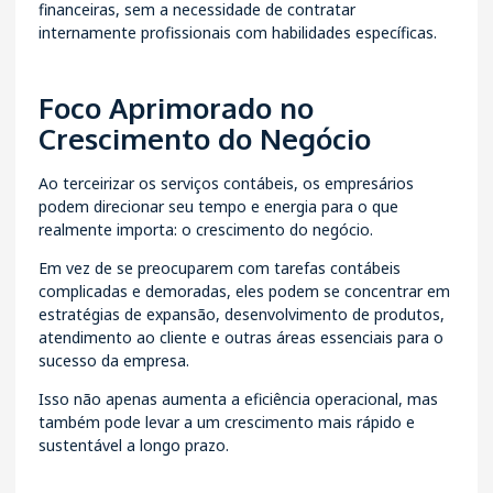
financeiras, sem a necessidade de contratar
internamente profissionais com habilidades específicas.
Foco Aprimorado no
Crescimento do Negócio
Ao terceirizar os serviços contábeis, os empresários
podem direcionar seu tempo e energia para o que
realmente importa: o crescimento do negócio.
Em vez de se preocuparem com tarefas contábeis
complicadas e demoradas, eles podem se concentrar em
estratégias de expansão, desenvolvimento de produtos,
atendimento ao cliente e outras áreas essenciais para o
sucesso da empresa.
Isso não apenas aumenta a eficiência operacional, mas
também pode levar a um crescimento mais rápido e
sustentável a longo prazo.