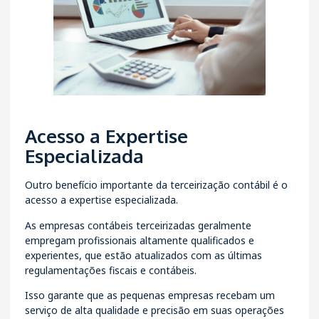
Acesso a Expertise
Especializada
Outro benefício importante da terceirização contábil é o
acesso a expertise especializada.
As empresas contábeis terceirizadas geralmente
empregam profissionais altamente qualificados e
experientes, que estão atualizados com as últimas
regulamentações fiscais e contábeis.
Isso garante que as pequenas empresas recebam um
serviço de alta qualidade e precisão em suas operações