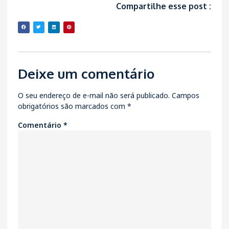
Compartilhe esse post :
Deixe um comentário
O seu endereço de e-mail não será publicado.
Campos
obrigatórios são marcados com
*
Comentário
*