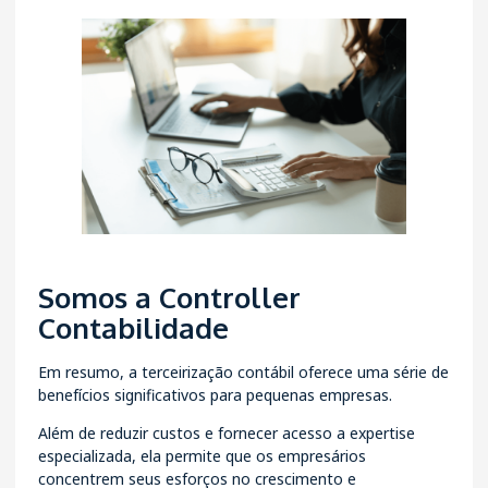
Somos a Controller
Contabilidade
Em resumo, a terceirização contábil oferece uma série de
benefícios significativos para pequenas empresas.
Além de reduzir custos e fornecer acesso a expertise
especializada, ela permite que os empresários
concentrem seus esforços no crescimento e