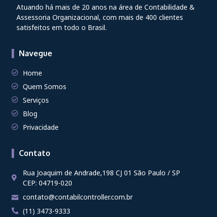
Atuando há mais de 20 anos na área de Contabilidade &
Assessoria Organizacional, com mais de 400 clientes
satisfeitos em todo o Brasil.
Navegue
Home
Quem Somos
Serviços
Blog
Privacidade
Contato
Rua Joaquim de Andrade,198 CJ 01 São Paulo / SP
CEP: 04719-020
contato@contabilcontroller.com.br
(11) 3473-9333