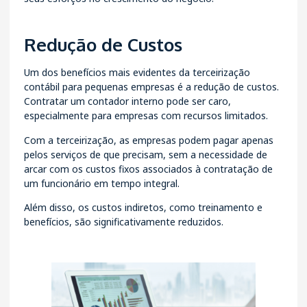
Redução de Custos
Um dos benefícios mais evidentes da terceirização
contábil para pequenas empresas é a redução de custos.
Contratar um contador interno pode ser caro,
especialmente para empresas com recursos limitados.
Com a terceirização, as empresas podem pagar apenas
pelos serviços de que precisam, sem a necessidade de
arcar com os custos fixos associados à contratação de
um funcionário em tempo integral.
Além disso, os custos indiretos, como treinamento e
benefícios, são significativamente reduzidos.