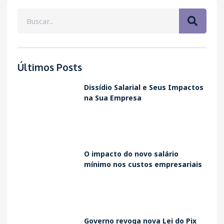
Últimos Posts
Dissídio Salarial e Seus Impactos
na Sua Empresa
O impacto do novo salário
mínimo nos custos empresariais
Governo revoga nova Lei do Pix