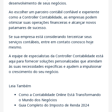
desenvolvimento de seus negócios.
Ao escolher um parceiro contábil confiável e experiente
como a Controller Contabilidade, as empresas podem
otimizar suas operações financeiras e alcançar novos
patamares de sucesso.
Se sua empresa está considerando terceirizar seus
serviços contábeis,
entre em contato
conosco hoje
mesmo.
A equipe de especialistas da
Controller Contabilidade
está
aqui para fornecer soluções personalizadas que atendam
às suas necessidades específicas e ajudem a impulsionar
o crescimento do seu negócio.
Leia Também
Como a Contabilidade Online Está Transformando
o Mundo dos Negócios
Guia Completo do Imposto de Renda 2024