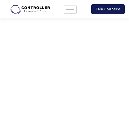
Fale Conosco