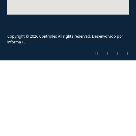
Copyright © 2026 Controller, All rights reserved. Desenvolvido por
informaTI
.