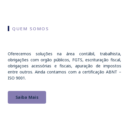
QUEM SOMOS
Oferecemos soluções na área contábil, trabalhista,
obrigações com orgão públicos, FGTS, escrituração fiscal,
obrigaçoes acessórias e fiscais, apuração de impostos
entre outros. Ainda contamos com a certificação ABNT –
ISO 9001.
Saiba Mais