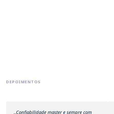
DEPOIMENTOS
..Confiabilidade master e sempre com