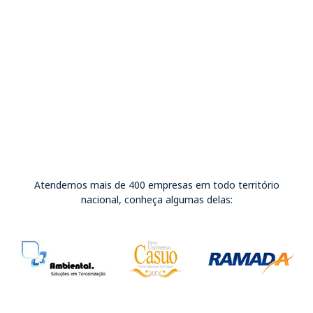
Atendemos mais de 400 empresas em todo território
nacional, conheça algumas delas: