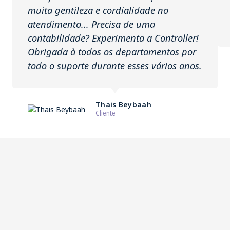
muita gentileza e cordialidade no
atendimento... Precisa de uma
contabilidade? Experimenta a Controller!
Obrigada à todos os departamentos por
todo o suporte durante esses vários anos.
Thais Beybaah
Cliente