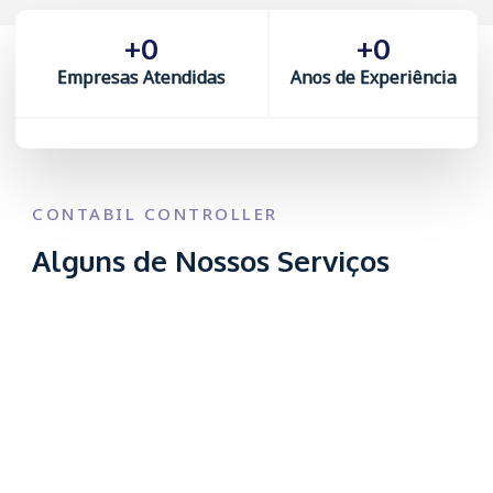
+
0
+
0
Empresas Atendidas
Anos de Experiência
CONTABIL CONTROLLER
Alguns de Nossos Serviços