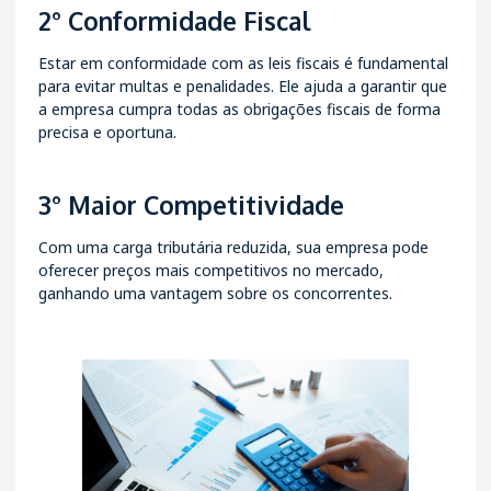
2° Conformidade Fiscal
Estar em conformidade com as leis fiscais é fundamental
para evitar multas e penalidades. Ele ajuda a garantir que
a empresa cumpra todas as obrigações fiscais de forma
precisa e oportuna.
3° Maior Competitividade
Com uma carga tributária reduzida, sua empresa pode
oferecer preços mais competitivos no mercado,
ganhando uma vantagem sobre os concorrentes.