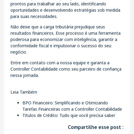
prontos para trabalhar ao seu lado, identificando
oportunidades e desenvolvendo estratégias sob medida
para suas necessidades.
Não deixe que a carga tributária prejudique seus
resultados financeiros. Esse processo é uma ferramenta
poderosa para economizar com inteligência, garantir a
conformidade fiscal e impulsionar o sucesso do seu
negócio.
Entre em contato
com a nossa equipe e garanta a
Controller Contabilidade como seu parceiro de confiança
nessa jornada.
Leia Também
BPO Financeiro: Simplificando e Otimizando
Tarefas Financeiras com a Controller Contabilidade
Títulos de Crédito: Tudo que você precisa saber
Compartilhe esse post :