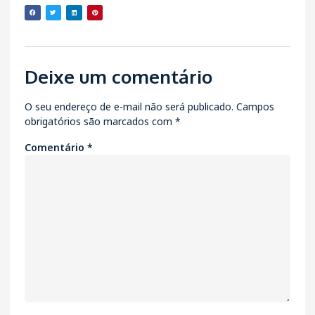
Deixe um comentário
O seu endereço de e-mail não será publicado.
Campos
obrigatórios são marcados com
*
Comentário
*