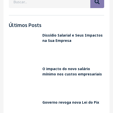
Últimos Posts
Dissídio Salarial e Seus Impactos
na Sua Empresa
O impacto do novo salário
mínimo nos custos empresariais
Governo revoga nova Lei do Pix