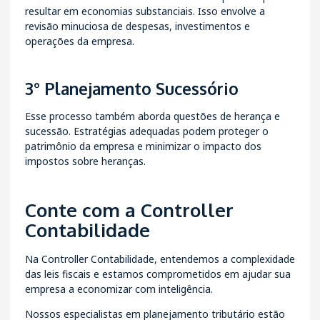
resultar em economias substanciais. Isso envolve a
revisão minuciosa de despesas, investimentos e
operações da empresa.
3° Planejamento Sucessório
Esse processo também aborda questões de herança e
sucessão. Estratégias adequadas podem proteger o
patrimônio da empresa e minimizar o impacto dos
impostos sobre heranças.
Conte com a Controller
Contabilidade
Na
Controller Contabilidade
, entendemos a complexidade
das leis fiscais e estamos comprometidos em ajudar sua
empresa a economizar com inteligência.
Nossos especialistas em planejamento tributário estão