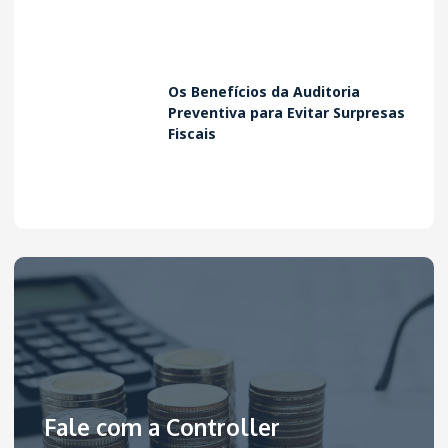
Os Benefícios da Auditoria
Preventiva para Evitar Surpresas
Fiscais
Fale com a Controller