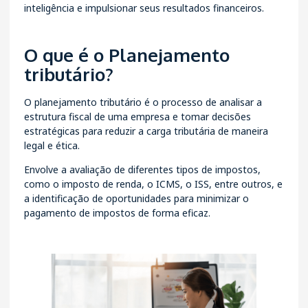
inteligência e impulsionar seus resultados financeiros.
O que é o Planejamento
tributário?
O planejamento tributário é o processo de analisar a
estrutura fiscal de uma empresa e tomar decisões
estratégicas para reduzir a carga tributária de maneira
legal e ética.
Envolve a avaliação de diferentes tipos de impostos,
como o imposto de renda, o ICMS, o ISS, entre outros, e
a identificação de oportunidades para minimizar o
pagamento de impostos de forma eficaz.