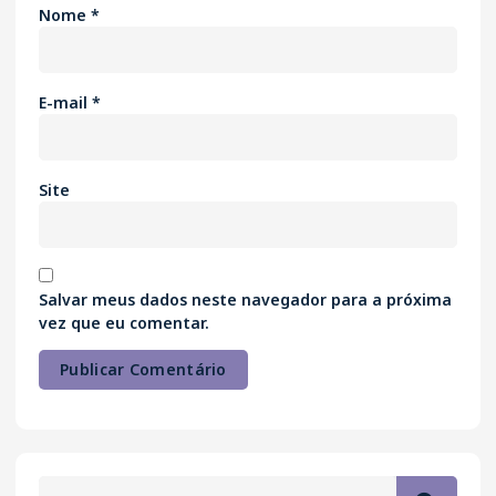
Nome
*
E-mail
*
Site
Salvar meus dados neste navegador para a próxima
vez que eu comentar.