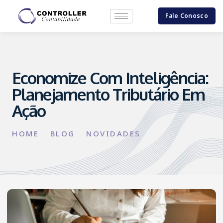
Fale Conosco
Economize Com Inteligência:
Planejamento Tributário Em
Ação
HOME
BLOG
NOVIDADES