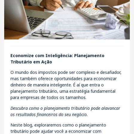
Economize com Inteligência: Planejamento
Tributário em Ação
O mundo dos impostos pode ser complexo e desafiador,
mas também oferece oportunidades para economizar
dinheiro de maneira inteligente. É aí que entra o
planejamento tributário, uma estratégia fundamental
para empresas de todos os tamanhos.
Descubra como o planejamento tributário pode alavancar
os resultados financeiros do seu negócio.
Neste blog, exploraremos como o planejamento
tributário pode ajudar você a economizar com