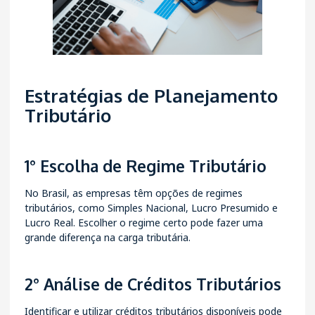
Estratégias de Planejamento
Tributário
1° Escolha de Regime Tributário
No Brasil, as empresas têm opções de regimes
tributários, como Simples Nacional, Lucro Presumido e
Lucro Real. Escolher o regime certo pode fazer uma
grande diferença na carga tributária.
2° Análise de Créditos Tributários
Identificar e utilizar créditos tributários disponíveis pode