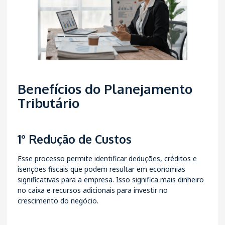
Benefícios do Planejamento
Tributário
1° Redução de Custos
Esse processo permite identificar deduções, créditos e
isenções fiscais que podem resultar em economias
significativas para a empresa. Isso significa mais dinheiro
no caixa e recursos adicionais para investir no
crescimento do negócio.