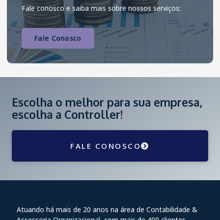
Fale conosco e saiba mais sobre nossos serviços:
Fale Conosco
Escolha o melhor para sua empresa,
escolha a Controller!
FALE CONOSCO
Atuando há mais de 20 anos na área de Contabilidade &
Assessoria Organizacional, com mais de 400 clientes